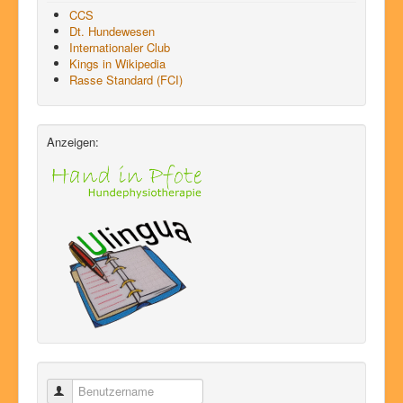
CCS
Dt. Hundewesen
Internationaler Club
Kings in Wikipedia
Rasse Standard (FCI)
Anzeigen:
Benutzername