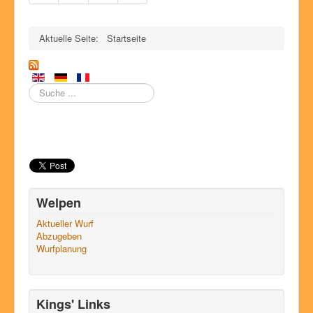
Aktuelle Seite:
Startseite
Suchen
Welpen
Aktueller Wurf
Abzugeben
Wurfplanung
Kings' Links