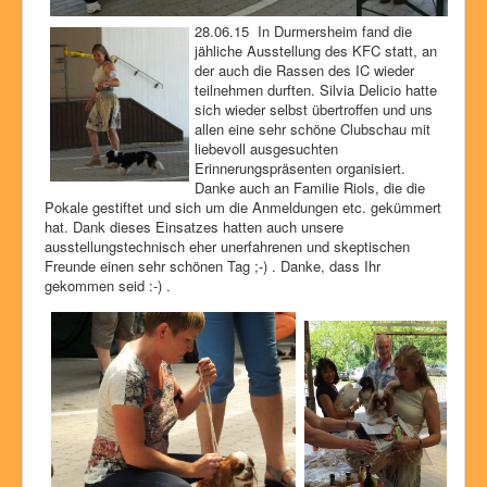
28.06.15 In Durmersheim fand die
jähliche Ausstellung des KFC statt, an
der auch die Rassen des IC wieder
teilnehmen durften. Silvia Delicio hatte
sich wieder selbst übertroffen und uns
allen eine sehr schöne Clubschau mit
liebevoll ausgesuchten
Erinnerungspräsenten organisiert.
Danke auch an Familie Riols, die die
Pokale gestiftet und sich um die Anmeldungen etc. gekümmert
hat. Dank dieses Einsatzes hatten auch unsere
ausstellungstechnisch eher unerfahrenen und skeptischen
Freunde einen sehr schönen Tag ;-) . Danke, dass Ihr
gekommen seid :-) .