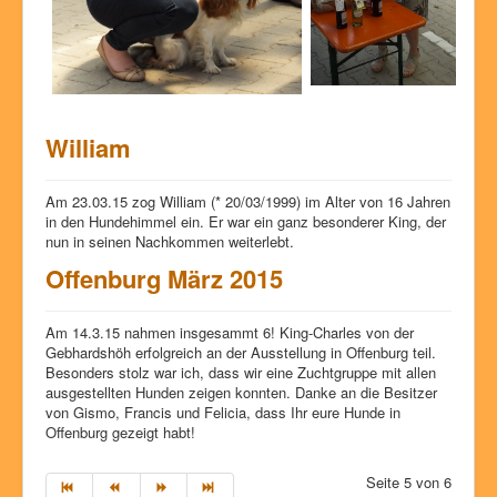
William
Am 23.03.15 zog William (* 20/03/1999) im Alter von 16 Jahren
in den Hundehimmel ein. Er war ein ganz besonderer King, der
nun in seinen Nachkommen weiterlebt.
Offenburg März 2015
Am 14.3.15 nahmen insgesammt 6! King-Charles von der
Gebhardshöh erfolgreich an der Ausstellung in Offenburg teil.
Besonders stolz war ich, dass wir eine Zuchtgruppe mit allen
ausgestellten Hunden zeigen konnten. Danke an die Besitzer
von Gismo, Francis und Felicia, dass Ihr eure Hunde in
Offenburg gezeigt habt!
Seite 5 von 6