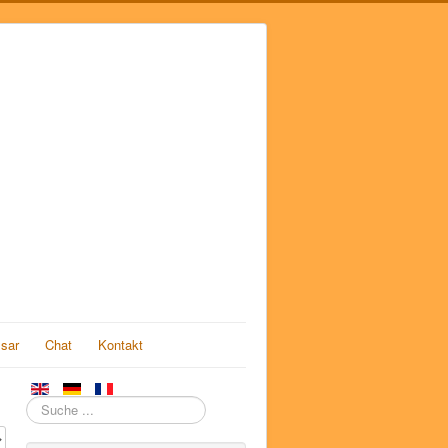
sar
Chat
Kontakt
Suchen
#