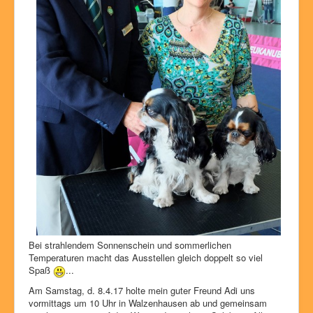
Bei strahlendem Sonnenschein und sommerlichen
Temperaturen macht das Ausstellen gleich doppelt so viel
Spaß
...
Am Samstag, d. 8.4.17 holte mein guter Freund Adi uns
vormittags um 10 Uhr in Walzenhausen ab und gemeinsam