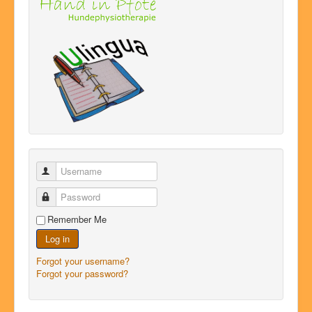
Username
Password
Remember Me
Log in
Forgot your username?
Forgot your password?