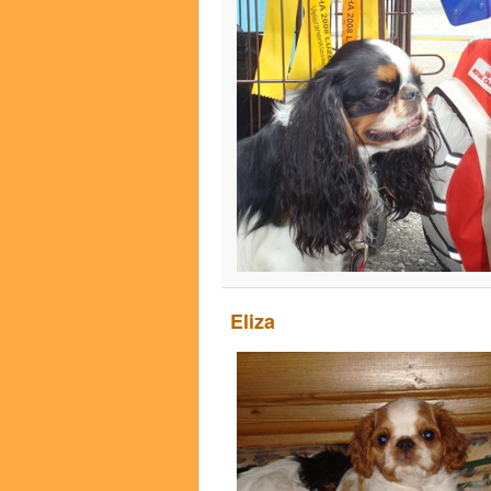
Eliza