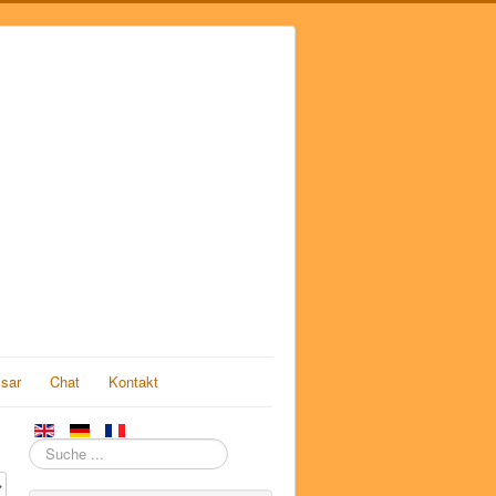
sar
Chat
Kontakt
Suchen
#